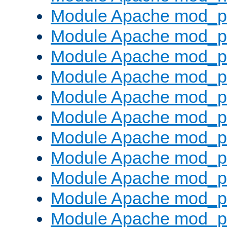
Module Apache mod_pr
Module Apache mod_p
Module Apache mod_p
Module Apache mod_p
Module Apache mod_p
Module Apache mod_p
Module Apache mod_pr
Module Apache mod_p
Module Apache mod_pr
Module Apache mod_p
Module Apache mod_p