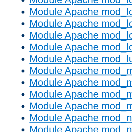
Module Apache mod_lo
Module Apache mod_l
Module Apache mod_lo
Module Apache mod_l
Module Apache mod_l
Module Apache mod_
Module Apache mod_
Module Apache mod_
Module Apache mod_
Module Apache mod_ne
Module Apache mod_n