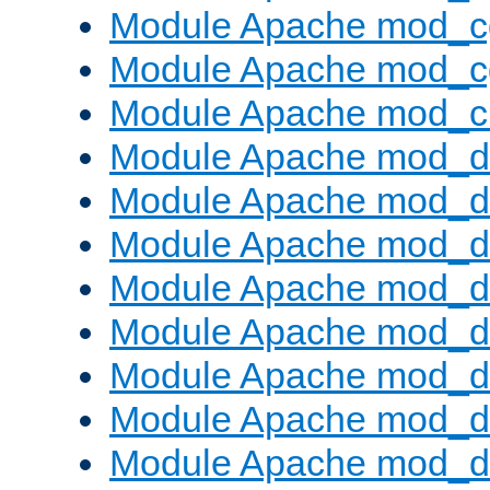
Module Apache mod_c
Module Apache mod_c
Module Apache mod_ch
Module Apache mod_d
Module Apache mod_d
Module Apache mod_d
Module Apache mod_d
Module Apache mod_
Module Apache mod_de
Module Apache mod_d
Module Apache mod_d