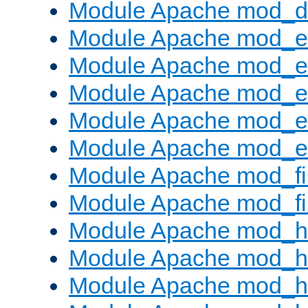
Module Apache mod_
Module Apache mod_
Module Apache mod_e
Module Apache mod_
Module Apache mod_e
Module Apache mod_ext
Module Apache mod_fi
Module Apache mod_fil
Module Apache mod_h
Module Apache mod_h
Module Apache mod_he