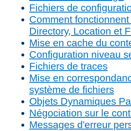
Fichiers de configurati
Comment fonctionnent 
Directory, Location et F
Mise en cache du cont
Configuration niveau s
Fichiers de traces
Mise en correspondan
système de fichiers
Objets Dynamiques Pa
Négociation sur le con
Messages d'erreur per