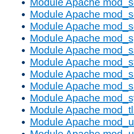
Module Apache mod_
Module Apache mod_s
Module Apache mod_
Module Apache mod_s
Module Apache mod_s
Module Apache mod_s
Module Apache mod_su
Module Apache mod_s
Module Apache mod_s
Module Apache mod_tl
Module Apache mod_u
Module Apache mod_u