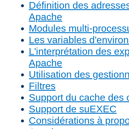
Définition des adresses 
Apache
Modules multi-proces
Les variables d'envir
L'interprétation des e
Apache
Utilisation des gestio
Filtres
Support du cache des 
Support de suEXEC
Considérations à prop