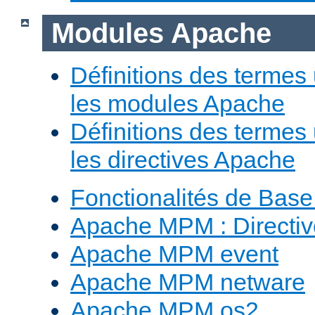
Modules Apache
Définitions des termes 
les modules Apache
Définitions des termes 
les directives Apache
Fonctionalités de Bas
Apache MPM : Direct
Apache MPM event
Apache MPM netware
Apache MPM os2