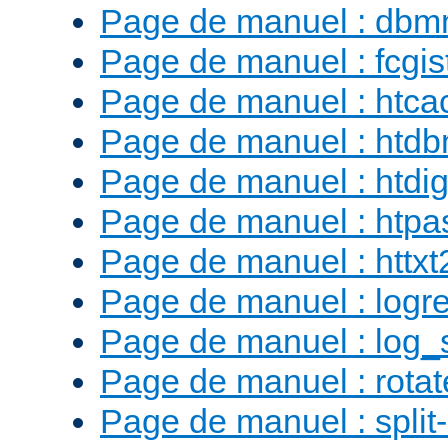
Page de manuel : db
Page de manuel : fcgist
Page de manuel : htca
Page de manuel : htd
Page de manuel : htdig
Page de manuel : htp
Page de manuel : httx
Page de manuel : logr
Page de manuel : log_
Page de manuel : rotat
Page de manuel : split-