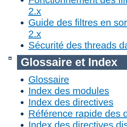
2.x
Guide des filtres en sor
2.x
Sécurité des threads da
Glossaire et Index
Glossaire
Index des modules
Index des directives
Référence rapide des d
Index des directives di