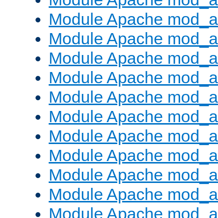
Module Apache mod_a
Module Apache mod_a
Module Apache mod_a
Module Apache mod_
Module Apache mod_au
Module Apache mod_a
Module Apache mod_au
Module Apache mod_a
Module Apache mod_a
Module Apache mod_a
Module Apache mod_