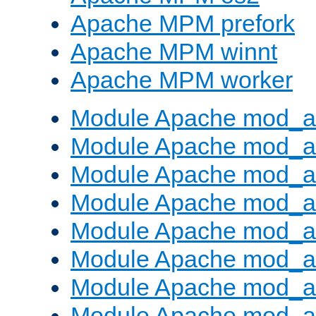
Apache MPM prefork
Apache MPM winnt
Apache MPM worker
Module Apache mod_a
Module Apache mod_a
Module Apache mod_al
Module Apache mod_a
Module Apache mod_a
Module Apache mod_a
Module Apache mod_a
Module Apache mod_a