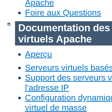
Apache
Foire aux Questions
Documentation des
virtuels Apache
Aperçu
Serveurs virtuels basé
Support des serveurs v
l'adresse IP
Configuration dynamiq
virtuel de masse