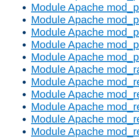
Module Apache mod_pr
Module Apache mod_p
Module Apache mod_p
Module Apache mod_p
Module Apache mod_p
Module Apache mod_ra
Module Apache mod_re
Module Apache mod_r
Module Apache mod_r
Module Apache mod_r
Module Apache mod_re