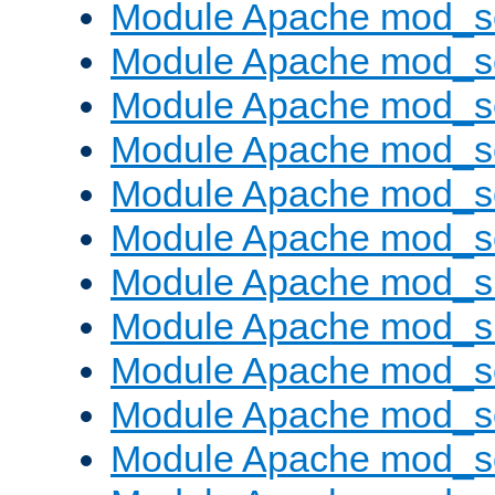
Module Apache mod_s
Module Apache mod_s
Module Apache mod_s
Module Apache mod_se
Module Apache mod_s
Module Apache mod_se
Module Apache mod_s
Module Apache mod_
Module Apache mod_s
Module Apache mod_
Module Apache mod_s