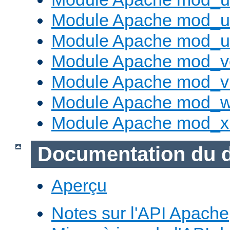
Module Apache mod_us
Module Apache mod_us
Module Apache mod_v
Module Apache mod_vh
Module Apache mod_w
Module Apache mod_x
Documentation du 
Aperçu
Notes sur l'API Apache