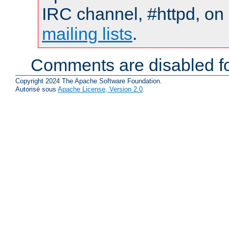
IRC channel, #httpd, on 
mailing lists
.
Comments are disabled fo
Copyright 2024 The Apache Software Foundation.
Autorisé sous
Apache License, Version 2.0
.