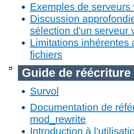
Exemples de serveurs v
Discussion approfondie
sélection d'un serveur v
Limitations inhérentes
fichiers
Guide de réécriture
Survol
Documentation de réfé
mod_rewrite
Introduction à l'utilisa