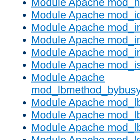
Module Apache mod_h
Module Apache mod_i
Module Apache mod_
Module Apache mod_i
Module Apache mod_i
Module Apache mod_is
Module Apache
mod_lbmethod_bybus
Module Apache mod_l
Module Apache mod_lb
Module Apache mod_l
Module Apache mod_l