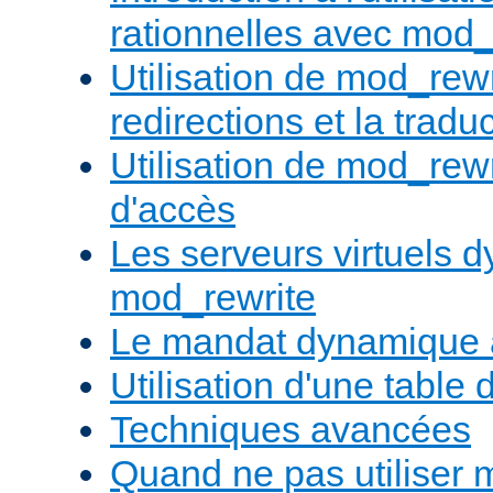
rationnelles avec mod_
Utilisation de mod_rewr
redirections et la trad
Utilisation de mod_rewr
d'accès
Les serveurs virtuels 
mod_rewrite
Le mandat dynamique 
Utilisation d'une table 
Techniques avancées
Quand ne pas utiliser 