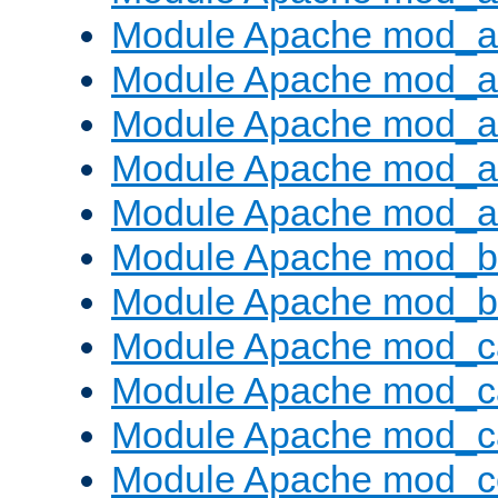
Module Apache mod_au
Module Apache mod_a
Module Apache mod_a
Module Apache mod_a
Module Apache mod_a
Module Apache mod_br
Module Apache mod_bu
Module Apache mod_c
Module Apache mod_c
Module Apache mod_c
Module Apache mod_c