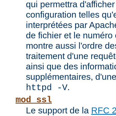
qui permettra d'afficher
configuration telles qu'
interprétées par Apach
de fichier et le numéro
montre aussi l'ordre de
traitement d'une requê
ainsi que des informati
supplémentaires, d'une
.
httpd -V
mod_ssl
Le support de la
RFC 