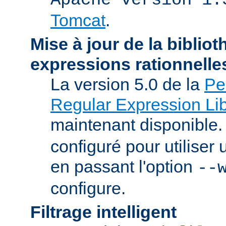
Tomcat
.
Mise à jour de la biblio
expressions rationnelle
La version 5.0 de la
Pe
Regular Expression Lib
maintenant disponible
configuré pour utilise
en passant l'option
--
configure.
Filtrage intelligent