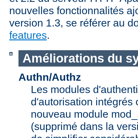
nouvelles fonctionnalités aj
version 1.3, se référer au
features
.
Améliorations du s
Authn/Authz
Les modules d'authentif
d'autorisation intégrés
nouveau module mod_a
(supprimé dans la vers