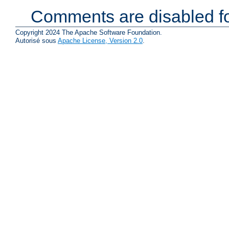
Comments are disabled fo
Copyright 2024 The Apache Software Foundation.
Autorisé sous
Apache License, Version 2.0
.