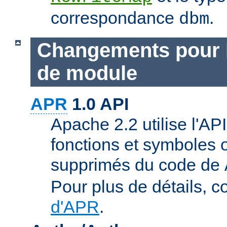
correspondance
.
dbm
Changements pour 
de module
APR
1.0 API
Apache 2.2 utilise l'AP
fonctions et symboles 
supprimés du code de
Pour plus de détails, c
d'APR
.