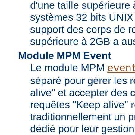
d'une taille supérieure
systèmes 32 bits UNIX
support des corps de re
supérieure à 2GB a aus
Module MPM Event
Le module MPM
even
séparé pour gérer les 
alive" et accepter des
requêtes "Keep alive" 
traditionnellement un 
dédié pour leur gestio