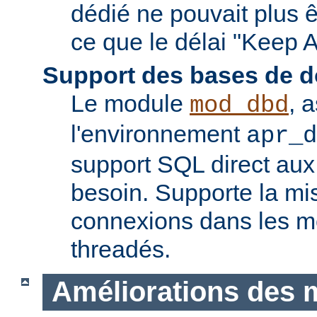
dédié ne pouvait plus êt
ce que le délai "Keep A
Support des bases de 
Le module
, 
mod_dbd
l'environnement
apr_d
support SQL direct aux
besoin. Supporte la m
connexions dans les 
threadés.
Améliorations des 