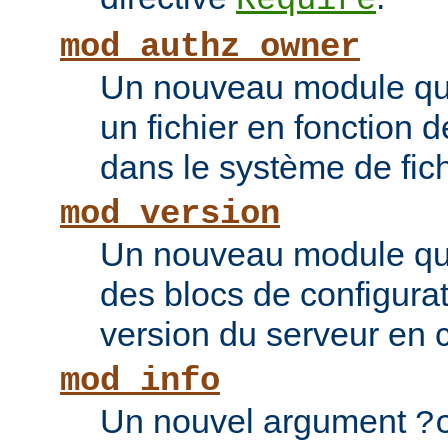
Require
mod_authz_owner
Un nouveau module qui 
un fichier en fonction d
dans le système de fic
mod_version
Un nouveau module qui
des blocs de configurat
version du serveur en 
mod_info
Un nouvel argument
?