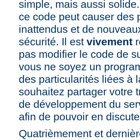
simple, mais aussi solide.
ce code peut causer des
inattendus et de nouveau
sécurité. Il est
vivement
r
pas modifier le code de 
vous ne soyez un program
des particularités liées à l
souhaitez partager votre t
de développement du se
afin de pouvoir en discute
Quatrièmement et dernièr