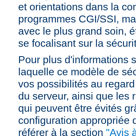
et orientations dans la c
programmes CGI/SSI, mais
avec le plus grand soin, 
se focalisant sur la sécuri
Pour plus d'informations 
laquelle ce modèle de sécu
vos possibilités au regard
du serveur, ainsi que les 
qui peuvent être évités g
configuration appropriée
référer à la section
"Avis à