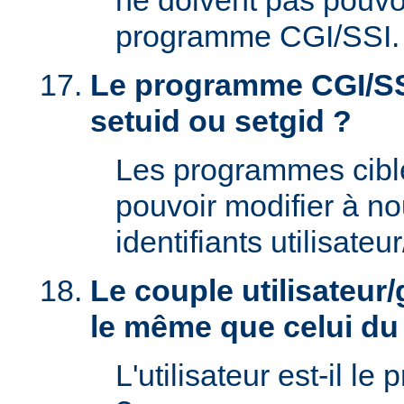
ne doivent pas pouvoi
programme CGI/SSI.
Le programme CGI/SSI
setuid ou setgid ?
Les programmes cibl
pouvoir modifier à n
identifiants utilisateu
Le couple utilisateur/
le même que celui d
L'utilisateur est-il le 