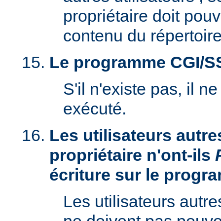
propriétaire doit pouv
contenu du répertoire
Le programme CGI/SSI 
S'il n'existe pas, il n
exécuté.
Les utilisateurs autre
propriétaire n'ont-ils
écriture sur le prog
Les utilisateurs autre