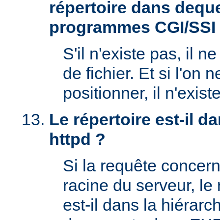
répertoire dans deque
programmes CGI/SSI
S'il n'existe pas, il n
de fichier. Et si l'on 
positionner, il n'exi
Le répertoire est-il 
httpd ?
Si la requête concern
racine du serveur, l
est-il dans la hiérarc