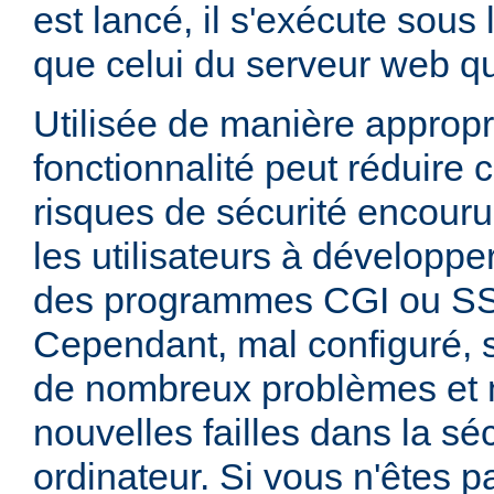
est lancé, il s'exécute sous
que celui du serveur web qui
Utilisée de manière appropr
fonctionnalité peut réduire
risques de sécurité encouru
les utilisateurs à développer
des programmes CGI ou SSI
Cependant, mal configuré,
de nombreux problèmes et
nouvelles failles dans la sé
ordinateur. Si vous n'êtes p