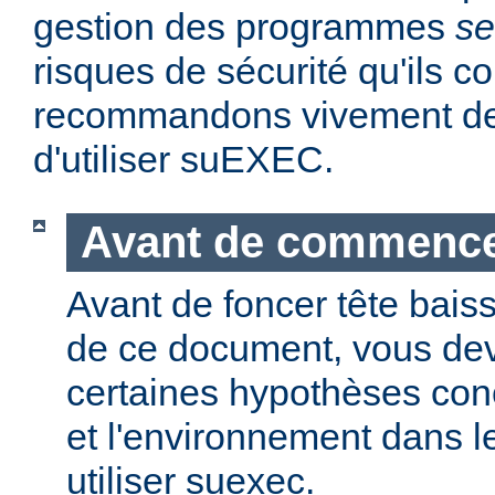
gestion des programmes
se
risques de sécurité qu'ils 
recommandons vivement de 
d'utiliser suEXEC.
Avant de commenc
Avant de foncer tête bais
de ce document, vous dev
certaines hypothèses co
et l'environnement dans l
utiliser suexec.