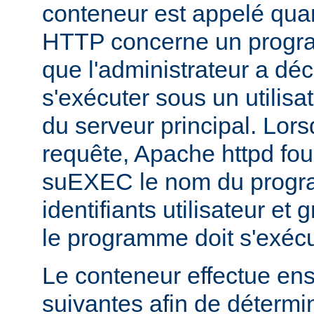
conteneur est appelé qua
HTTP concerne un progr
que l'administrateur a déc
s'exécuter sous un utilisa
du serveur principal. Lorsq
requête, Apache httpd fou
suEXEC le nom du progra
identifiants utilisateur et
le programme doit s'exécu
Le conteneur effectue ensu
suivantes afin de détermin