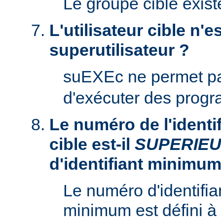
Le groupe cible existe
L'utilisateur cible n'es
superutilisateur ?
suEXEc ne permet p
d'exécuter des prog
Le numéro de l'identifi
cible est-il
SUPERIE
d'identifiant minimum
Le numéro d'identifian
minimum est défini à 