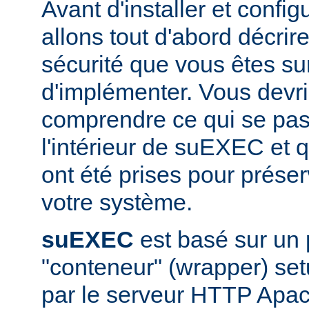
Avant d'installer et conf
allons tout d'abord décrir
sécurité que vous êtes sur
d'implémenter. Vous devri
comprendre ce qui se pas
l'intérieur de suEXEC et 
ont été prises pour préser
votre système.
suEXEC
est basé sur un
"conteneur" (wrapper) set
par le serveur HTTP Apac