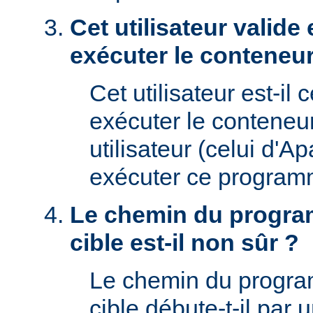
Cet utilisateur valide 
exécuter le conteneur
Cet utilisateur est-il 
exécuter le conteneu
utilisateur (celui d'A
exécuter ce program
Le chemin du progra
cible est-il non sûr ?
Le chemin du progr
cible débute-t-il par un