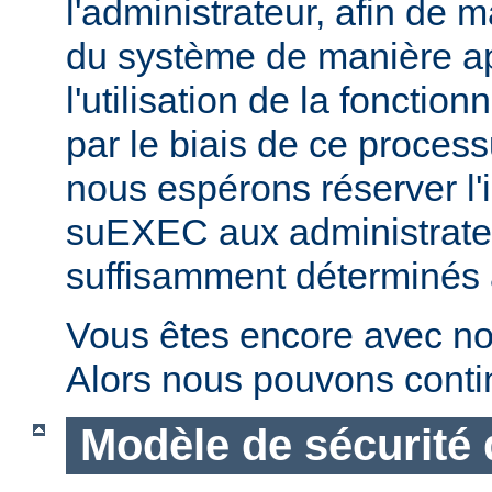
l'administrateur, afin de m
du système de manière ap
l'utilisation de la fonctio
par le biais de ce proces
nous espérons réserver l'i
suEXEC aux administrateu
suffisamment déterminés à v
Vous êtes encore avec no
Alors nous pouvons conti
Modèle de sécurité