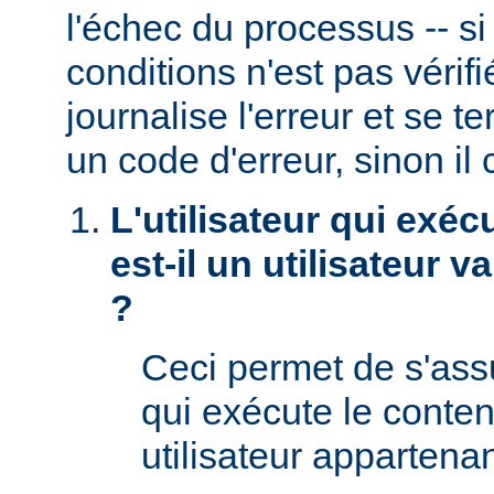
l'échec du processus -- s
conditions n'est pas véri
journalise l'erreur et se t
un code d'erreur, sinon il 
L'utilisateur qui exéc
est-il un utilisateur 
?
Ceci permet de s'assur
qui exécute le conte
utilisateur appartena