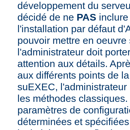
développement du serve
décidé de ne
PAS
inclur
l'installation par défaut d
pouvoir mettre en oeuvr
l'administrateur doit porte
attention aux détails. Aprè
aux différents points de l
suEXEC, l'administrateur p
les méthodes classiques.
paramètres de configurati
déterminées et spécifiées