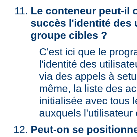
Le conteneur peut-il 
succès l'identité des u
groupe cibles ?
C'est ici que le prog
l'identité des utilisat
via des appels à setu
même, la liste des a
initialisée avec tous
auxquels l'utilisateur 
Peut-on se positionne