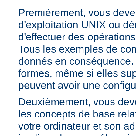
Premièrement, vous devez
d'exploitation UNIX ou dé
d'effectuer des opération
Tous les exemples de c
donnés en conséquence. D
formes, même si elles su
peuvent avoir une configur
Deuxièmement, vous devez
les concepts de base relat
votre ordinateur et son ad