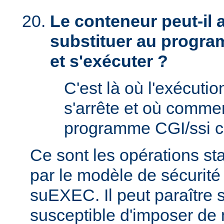
Le conteneur peut-il
substituer au progra
et s'exécuter ?
C'est là où l'exécut
s'arrête et où comme
programme CGI/ssi ci
Ce sont les opérations st
par le modèle de sécurité
suEXEC. Il peut paraître st
susceptible d'imposer de 