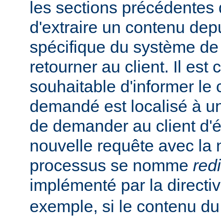
les sections précédentes
d'extraire un contenu de
spécifique du système de f
retourner au client. Il est
souhaitable d'informer le 
demandé est localisé à un
de demander au client d'
nouvelle requête avec la
processus se nomme
red
implémenté par la directi
exemple, si le contenu du