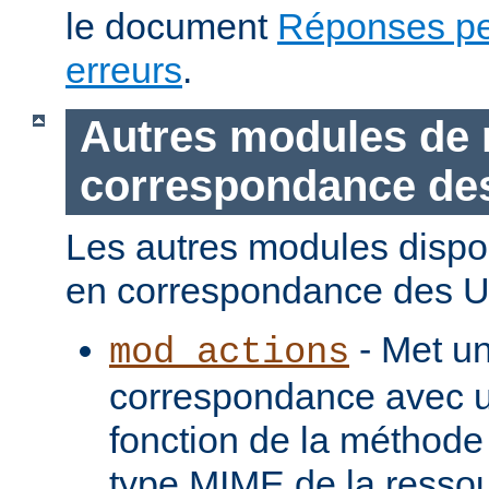
le document
Réponses pe
erreurs
.
Autres modules de 
correspondance de
Les autres modules dispo
en correspondance des U
- Met u
mod_actions
correspondance avec u
fonction de la méthode
type MIME de la ressou