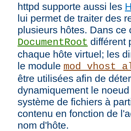
httpd supporte aussi les
H
lui permet de traiter des 
plusieurs hôtes. Dans ce 
différent 
DocumentRoot
chaque hôte virtuel; les d
le module
mod_vhost_a
être utilisées afin de déte
dynamiquement le noeud 
système de fichiers à part
contenu en fonction de l'
nom d'hôte.