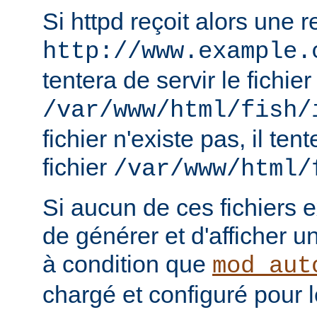
Si httpd reçoit alors une 
http://www.example.
tentera de servir le fichier
/var/www/html/fish/
fichier n'existe pas, il tent
fichier
/var/www/html/
Si aucun de ces fichiers e
de générer et d'afficher u
à condition que
mod_aut
chargé et configuré pour l