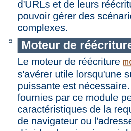
d'URLs et de leurs réécrit
pouvoir gérer des scénari
complexes.
Moteur de réécritur
Le moteur de réécriture
m
s'avérer utile lorsqu'une s
puissante est nécessaire.
fournies par ce module pe
caractéristiques de la re
de navigateur ou l'adress