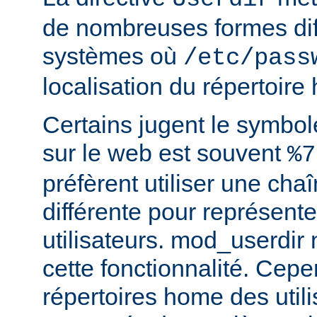
de nombreuses formes dif
systèmes où
/etc/pass
localisation du répertoire
Certains jugent le symbol
sur le web est souvent
%7
préfèrent utiliser une cha
différente pour représente
utilisateurs. mod_userdir
cette fonctionnalité. Cepe
répertoires home des utili