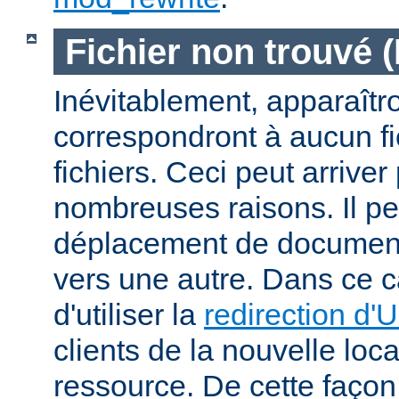
Fichier non trouvé 
Inévitablement, apparaîtr
correspondront à aucun f
fichiers. Ceci peut arriver
nombreuses raisons. Il peu
déplacement de documents
vers une autre. Dans ce c
d'utiliser la
redirection d'
clients de la nouvelle loca
ressource. De cette façon