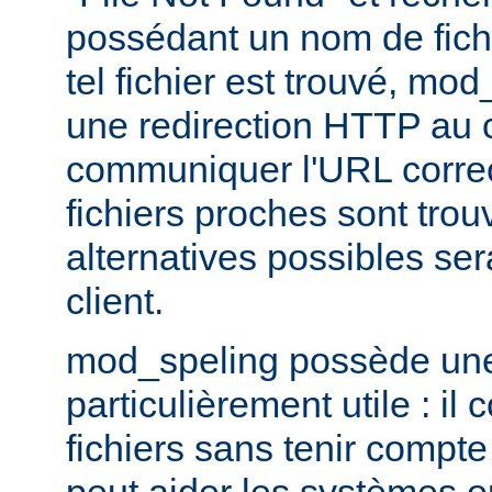
possédant un nom de fichi
tel fichier est trouvé, mo
une redirection HTTP au cl
communiquer l'URL correc
fichiers proches sont trou
alternatives possibles se
client.
mod_speling possède une 
particulièrement utile : i
fichiers sans tenir compte