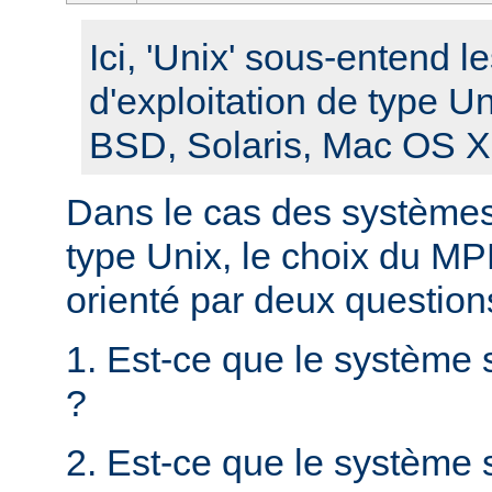
Ici, 'Unix' sous-entend 
d'exploitation de type U
BSD, Solaris, Mac OS X, 
Dans le cas des systèmes 
type Unix, le choix du MPM
orienté par deux question
1. Est-ce que le système 
?
2. Est-ce que le système s