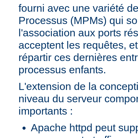
fourni avec une variété d
Processus (MPMs) qui so
l'association aux ports r
acceptent les requêtes, e
répartir ces dernières entr
processus enfants.
L'extension de la concept
niveau du serveur compo
importants :
Apache httpd peut supp