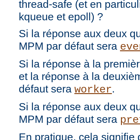
thread-safe (et en particul
kqueue et epoll) ?
Si la réponse aux deux que
MPM par défaut sera
eve
Si la réponse à la première
et la réponse à la deuxiè
défaut sera
.
worker
Si la réponse aux deux que
MPM par défaut sera
pre
En pratique, cela signifi