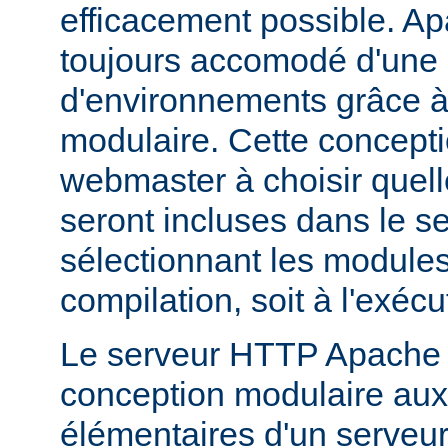
efficacement possible. Ap
toujours accomodé d'une 
d'environnements grâce à
modulaire. Cette concepti
webmaster à choisir quell
seront incluses dans le s
sélectionnant les modules 
compilation, soit à l'exécu
Le serveur HTTP Apache 2
conception modulaire aux 
élémentaires d'un serveur