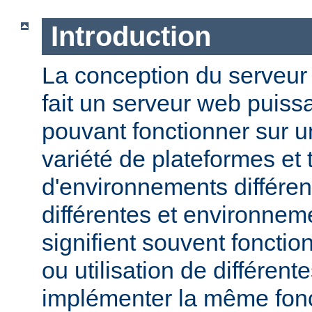
Introduction
La conception du serveu
fait un serveur web puissa
pouvant fonctionner sur u
variété de plateformes e
d'environnements différen
différentes et environneme
signifient souvent fonction
ou utilisation de différen
implémenter la même fonct