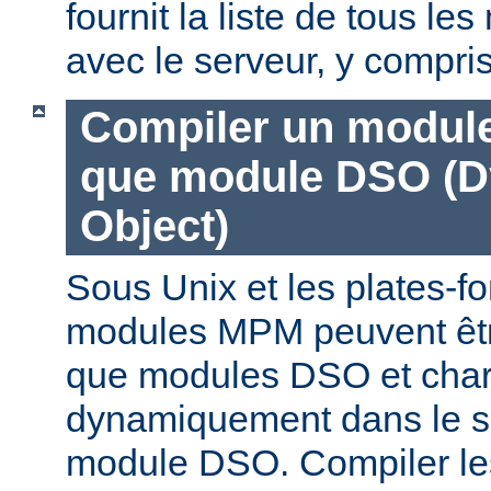
fournit la liste de tous l
avec le serveur, y compri
Compiler un modul
que module DSO (D
Object)
Sous Unix et les plates-fo
modules MPM peuvent êtr
que modules DSO et cha
dynamiquement dans le s
module DSO. Compiler l