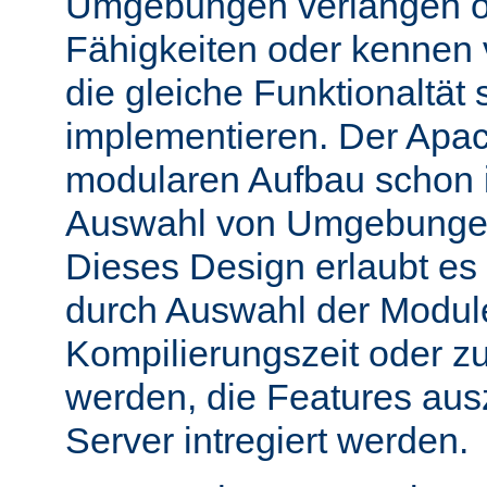
Umgebungen verlangen o
Fähigkeiten oder kennen
die gleiche Funktionaltät s
implementieren. Der Apac
modularen Aufbau schon 
Auswahl von Umgebungen 
Dieses Design erlaubt e
durch Auswahl der Module
Kompilierungszeit oder zu
werden, die Features aus
Server intregiert werden.