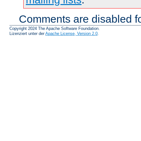
Comments are disabled fo
Copyright 2024 The Apache Software Foundation.
Lizenziert unter der
Apache License, Version 2.0
.