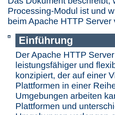
Das Dokument beschreibt, w
Processing-Modul ist und w
beim Apache HTTP Server 
Einführung
Der Apache HTTP Server
leistungsfähiger und flex
konzipiert, der auf einer 
Plattformen in einer Reih
Umgebungen arbeiten kan
Plattformen und unterschi