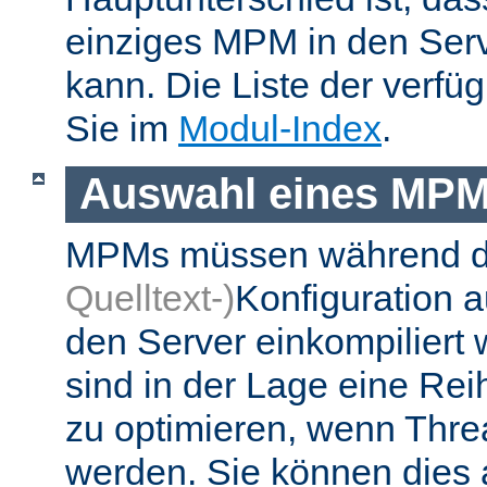
einziges MPM in den Ser
kann. Die Liste der verf
Sie im
Modul-Index
.
Auswahl eines MP
MPMs müssen während 
Quelltext-)
Konfiguration 
den Server einkompiliert
sind in der Lage eine Re
zu optimieren, wenn Thr
werden. Sie können dies 