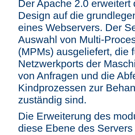
Der Apache 2.0 erweitert
Design auf die grundleg
eines Webservers. Der Ser
Auswahl von Multi-Proce
(MPMs) ausgeliefert, die 
Netzwerkports der Masch
von Anfragen und die Abf
Kindprozessen zur Behan
zuständig sind.
Die Erweiterung des mod
diese Ebene des Servers 