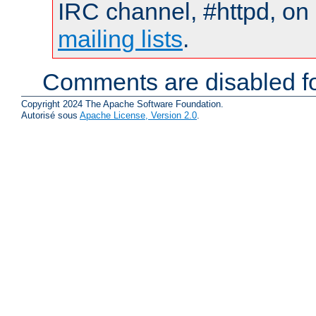
IRC channel, #httpd, on 
mailing lists
.
Comments are disabled fo
Copyright 2024 The Apache Software Foundation.
Autorisé sous
Apache License, Version 2.0
.