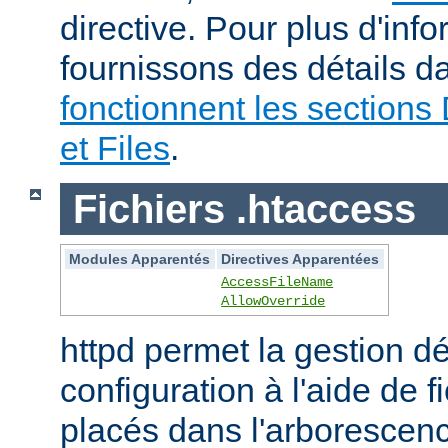
directive. Pour plus d'inf
fournissons des détails 
fonctionnent les sections 
et Files
.
Fichiers .htaccess
Modules Apparentés
Directives Apparentées
AccessFileName
AllowOverride
httpd permet la gestion dé
configuration à l'aide de 
placés dans l'arborescen