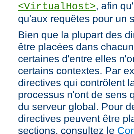
, afin qu
<VirtualHost>
qu'aux requêtes pour un si
Bien que la plupart des di
être placées dans chacun
certaines d'entre elles n
certains contextes. Par e
directives qui contrôlent l
processus n'ont de sens 
du serveur global. Pour d
directives peuvent être p
sections, consultez le
Con