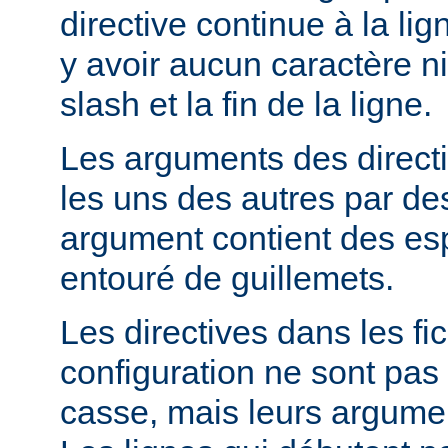
directive continue à la lig
y avoir aucun caractère ni
slash et la fin de la ligne.
Les arguments des direct
les uns des autres par de
argument contient des espa
entouré de guillemets.
Les directives dans les fi
configuration ne sont pas 
casse, mais leurs argumen