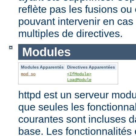
reflète pas les fusions o
pouvant intervenir en cas 
multiples de directives.
Modules
Modules Apparentés
Directives Apparentées
mod_so
<IfModule>
LoadModule
httpd est un serveur modu
que seules les fonctionnal
courantes sont incluses d
base. Les fonctionnalités