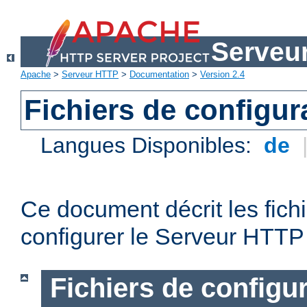
Serveu
Apache
>
Serveur HTTP
>
Documentation
>
Version 2.4
Fichiers de configur
Langues Disponibles:
de
Ce document décrit les fichi
configurer le Serveur HTTP
Fichiers de configu