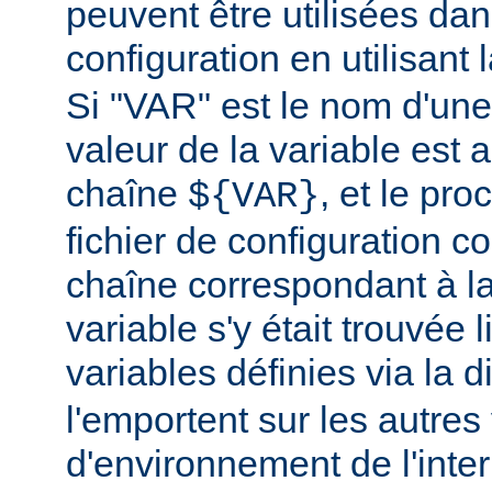
peuvent être utilisées dans
configuration en utilisant
Si "VAR" est le nom d'une 
valeur de la variable est a
chaîne
, et le pr
${VAR}
fichier de configuration c
chaîne correspondant à la
variable s'y était trouvée 
variables définies via la d
l'emportent sur les autres
d'environnement de l'inte