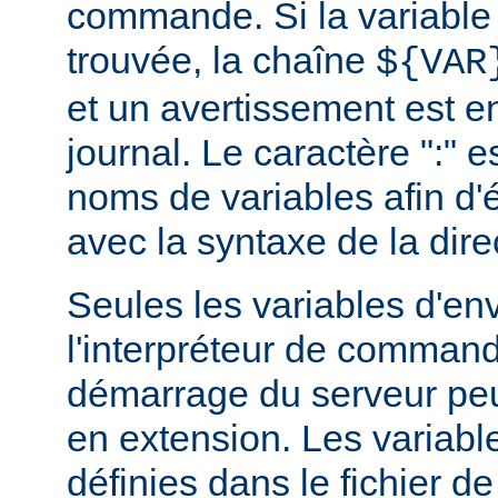
commande. Si la variable
trouvée, la chaîne
${VAR
et un avertissement est e
journal. Le caractère ":" e
noms de variables afin d'év
avec la syntaxe de la dire
Seules les variables d'e
l'interpréteur de command
démarrage du serveur peuv
en extension. Les variab
définies dans le fichier de