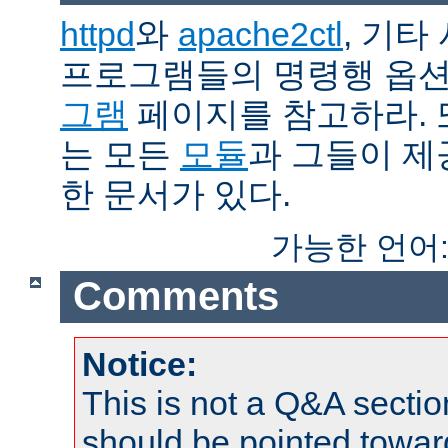
httpd
와
apache2ctl
, 기타
프로그램들의 명령행 옵
그램
페이지를 참고하라. 
는 모든
모듈
과 그들이 
한 문서가 있다.
가능한 언어
Comments
Notice:
This is not a Q&A sect
should be pointed towar