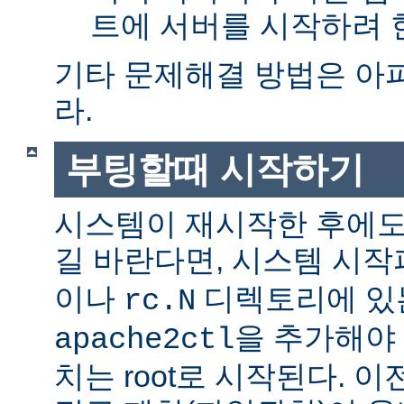
트에 서버를 시작하려 한
기타 문제해결 방법은 아
라.
부팅할때 시작하기
시스템이 재시작한 후에도
길 바란다면, 시스템 시
이나
디렉토리에 있
rc.N
을 추가해야 
apache2ctl
치는 root로 시작된다. 