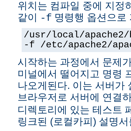
위치는 컴파일 중에 지정
같이
명령행 옵션으로 
-f
/usr/local/apache2/
-f /etc/apache2/apa
시작하는 과정에서 문제가
미널에서 떨어지고 명령 
나오게된다. 이는 서버가
브라우저로 서버에 연결
디렉토리에 있는 테스트 
링크된 (로컬카피) 설명서를