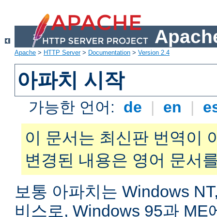
Apache
Apache
>
HTTP Server
>
Documentation
>
Version 2.4
아파치 시작
가능한 언어:
de
|
en
|
e
이 문서는 최신판 번역이 
변경된 내용은 영어 문서를
보통 아파치는 Windows NT,
비스로, Windows 95과 