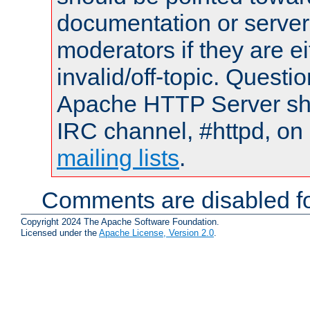
documentation or serve
moderators if they are 
invalid/off-topic. Quest
Apache HTTP Server shou
IRC channel, #httpd, on 
mailing lists
.
Comments are disabled fo
Copyright 2024 The Apache Software Foundation.
Licensed under the
Apache License, Version 2.0
.