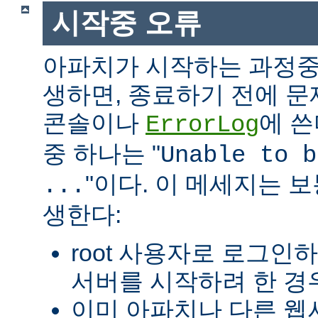
시작중 오류
아파치가 시작하는 과정중
생하면, 종료하기 전에 
콘솔이나
에 쓴
ErrorLog
중 하나는 "
Unable to b
"이다. 이 메세지는 보
...
생한다:
root 사용자로 로그인
서버를 시작하려 한 경우
이미 아파치나 다른 웹