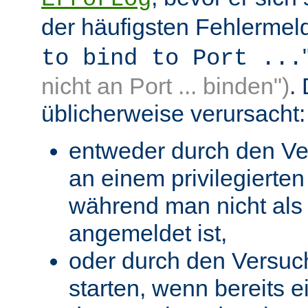
der häufigsten Fehlermeld
to bind to Port ...
nicht an Port ... binden")
.
üblicherweise verursacht:
entweder durch den Ve
an einem privilegierten 
während man nicht als 
angemeldet ist,
oder durch den Versuc
starten, wenn bereits 