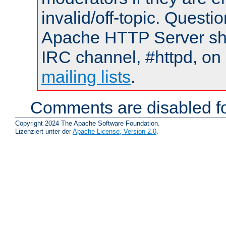
invalid/off-topic. Quest
Apache HTTP Server shou
IRC channel, #httpd, on 
mailing lists
.
Comments are disabled fo
Copyright 2024 The Apache Software Foundation.
Lizenziert unter der
Apache License, Version 2.0
.