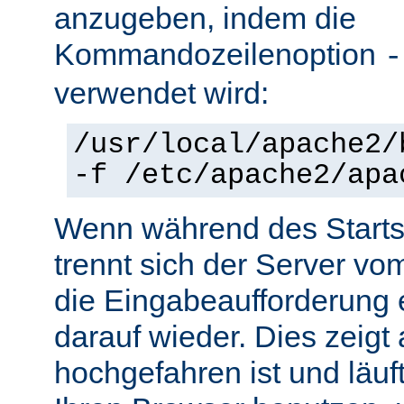
anzugeben, indem die
Kommandozeilenoption
-
verwendet wird:
/usr/local/apache2/
-f /etc/apache2/apa
Wenn während des Starts 
trennt sich der Server vo
die Eingabeaufforderung e
darauf wieder. Dies zeigt
hochgefahren ist und läuf