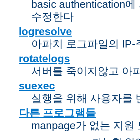
basic authentica
수정한다
logresolve
아파치 로그파일의 IP
rotatelogs
서버를 죽이지않고 아
suexec
실행을 위해 사용자를 변경한다
다른 프로그램들
manpage가 없는 지원