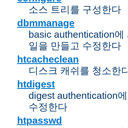
소스 트리를 구성한다
dbmmanage
basic authentica
일을 만들고 수정한다
htcacheclean
디스크 캐쉬를 청소한
htdigest
digest authentic
수정한다
htpasswd