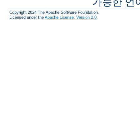
가능한 언
Copyright 2024 The Apache Software Foundation.
Licensed under the
Apache License, Version 2.0
.