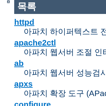
목록
httpd
아파치 하이퍼텍스트 
apache2ctl
아파치 웹서버 조절 
ab
아파치 웹서버 성능검사
apxs
아파치 확장 도구 (APache 
configure