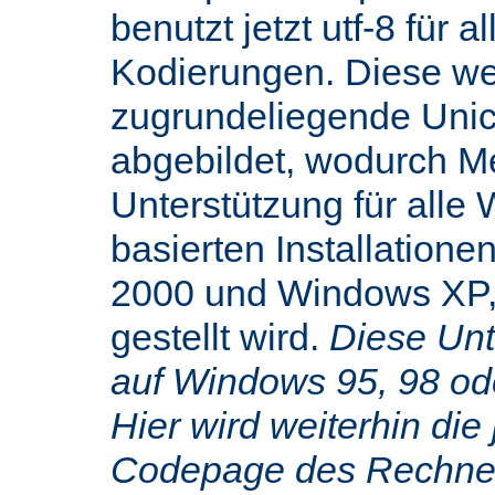
benutzt jetzt utf-8 für 
Kodierungen. Diese we
zugrundeliegende Uni
abgebildet, wodurch M
Unterstützung für alle
basierten Installatione
2000 und Windows XP,
gestellt wird.
Diese Unte
auf Windows 95, 98 od
Hier wird weiterhin die 
Codepage des Rechners