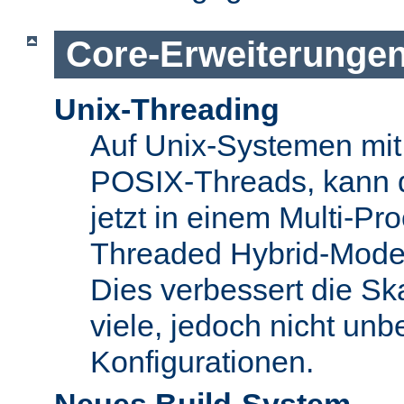
Core-Erweiterunge
Unix-Threading
Auf Unix-Systemen mit 
POSIX-Threads, kann 
jetzt in einem Multi-Pro
Threaded Hybrid-Mode 
Dies verbessert die Skal
viele, jedoch nicht unbe
Konfigurationen.
Neues Build-System