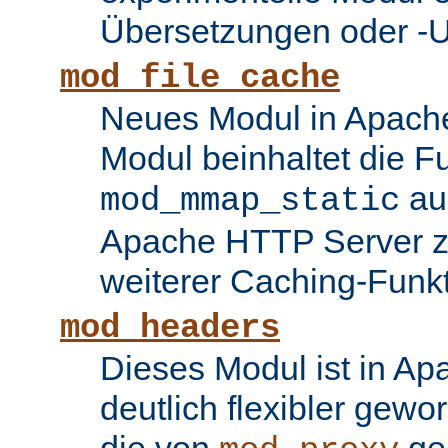
Übersetzungen oder -
mod_file_cache
Neues Modul in Apache
Modul beinhaltet die Fu
au
mod_mmap_static
Apache HTTP Server zu
weiterer Caching-Funk
mod_headers
Dieses Modul ist in Ap
deutlich flexibler gewo