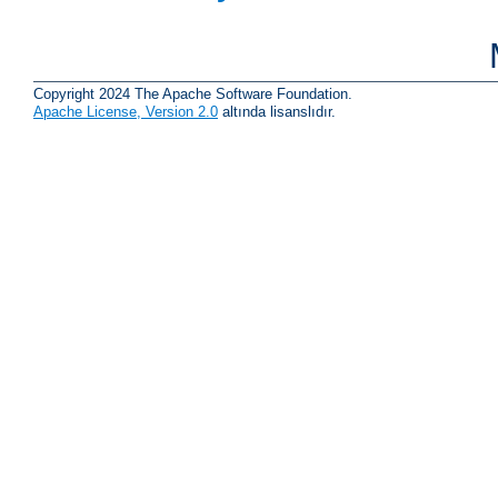
Copyright 2024 The Apache Software Foundation.
Apache License, Version 2.0
altında lisanslıdır.