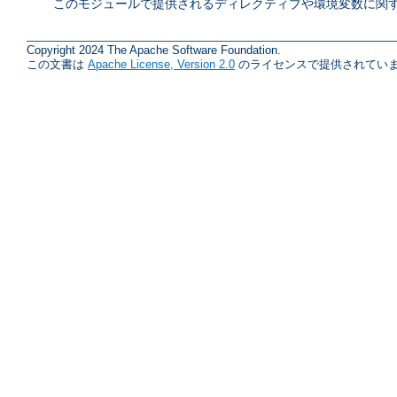
このモジュールで提供されるディレクティブや環境変数に関す
Copyright 2024 The Apache Software Foundation.
この文書は
Apache License, Version 2.0
のライセンスで提供されていま