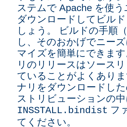
ステムで Apache を
ダウンロードしてビルド
しょう。 ビルドの手順
し、そのおかげでニーズ
マイズを簡単にできます
リのリリースはソースリ
ていることがよくありま
ナリをダウンロードした
ストリビューションの中
フ
INSSTALL.bindist
てください。