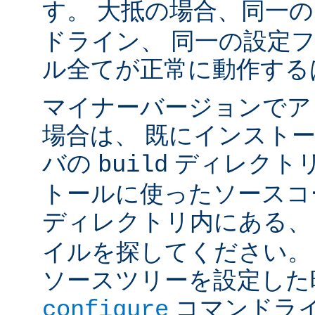
す。 大抵の場合、同一
ドライン、 同一の設定
ル全てが正常に動作する
マイナーバージョンでア
場合は、 既にインスト
バの
ディレクトリ
build
トールに使ったソースコ
ディレクトリ内にある
イルを探してください。
ソースツリーを設定した
コマンドラ
configure