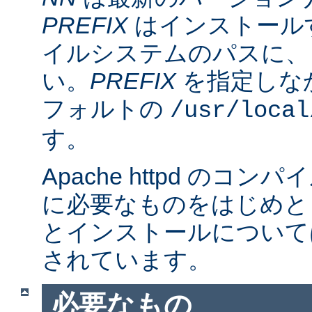
PREFIX
はインストール
イルシステムのパスに、
い。
PREFIX
を指定しな
フォルトの
/usr/local
す。
Apache httpd のコ
に必要なものをはじめと
とインストールについて
されています。
必要なもの