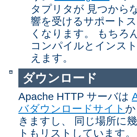
タプリタが 見つから
響を受けるサポートス
くなります。 もちろん、Ap
コンパイルとインスト
えます。
ダウンロード
Apache HTTP サーバは
バダウンロードサイト
か
きますし、 同じ場所に
トもリストしています。 