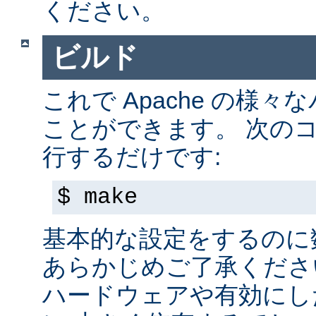
ください。
ビルド
これで Apache の様
ことができます。 次の
行するだけです:
$ make
基本的な設定をするのに
あらかじめご了承くださ
ハードウェアや有効にし