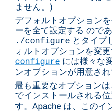
ません。)
デフォルトオプションを
ーを全て設定する ので
とタイプ
./configure
ォルトオプションを変更
には様々な
configure
ンオプションが用意され
最も重要なオプションは、A
でインストールされる
す。Apache は、この