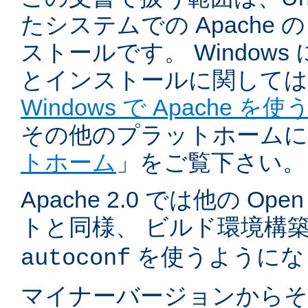
たシステムでの Apache
ストールです。 Windows
とインストールに関しては
Windows で Apache を使
その他のプラットホームに
トホーム
」をご覧下さい。
Apache 2.0 では他の Ope
トと同様、 ビルド環境構
を使うようにな
autoconf
マイナーバージョンからそ