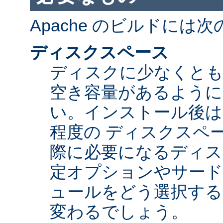
Apache のビルドには
ディスクスペース
ディスクに少なくとも 5
空き容量があるように
い。インストール後は Ap
程度の ディスクスペ
際に必要になるディス
定オプションやサード
ュールをどう選択する
変わるでしょう。