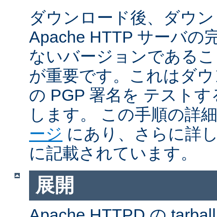
ダウンロード後、ダウン
Apache HTTP サー
ないバージョンであるこ
が重要です。これはダウンロ
の PGP 署名を テス
します。 この手順の詳
ージ
にあり、さらに詳
に記載されています。
展開
Apache HTTPD の ta