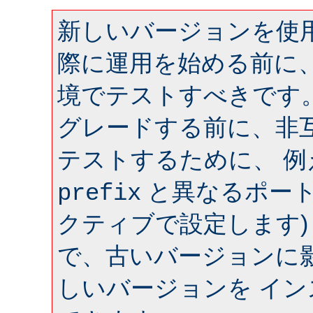
新しいバージョンを使用
際に運用を始める前に
境でテストすべきです
グレードする前に、非
テストするために、 
と異なるポート 
prefix
クティブで設定します)
で、古いバージョンに
しいバージョンを イ