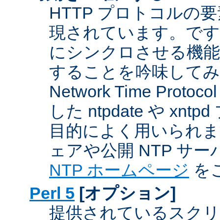
HTTP プロトコルの
現されています。です
にシンクロさせる機能
することを吟味してみ
Network Time Proto
した ntpdate や xn
目的によく用いられま
ェアや公開 NTP サ
NTP ホームページ
を
Perl 5
[オプション]
提供されているスクリ