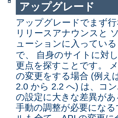
アップグレード
アップグレードでまず行
リリースアナウンスと 
ューションに入ってい
で、 自身のサイトに対
更点を探すことです。 
の変更をする場合 (例えば 1
2.0 から 2.2 へ) は
の設定に大きな差異があ
手動の調整が必要になる