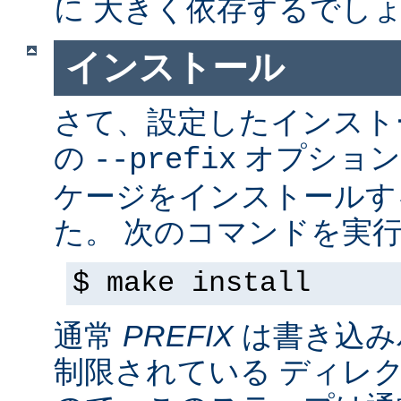
に 大きく依存するでし
インストール
さて、設定したインス
の
オプション
--prefix
ケージをインストールす
た。 次のコマンドを実行
$ make install
通常
PREFIX
は書き込み
制限されている ディレ