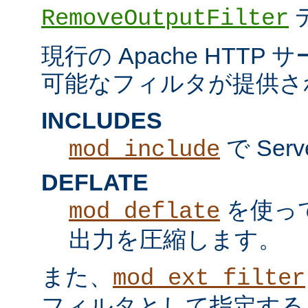
RemoveOutputFilter
現行の Apache HTT
可能なフィルタが提供さ
INCLUDES
で Serv
mod_include
DEFLATE
を使っ
mod_deflate
出力を圧縮します。
また、
mod_ext_filter
フィルタとして指定する